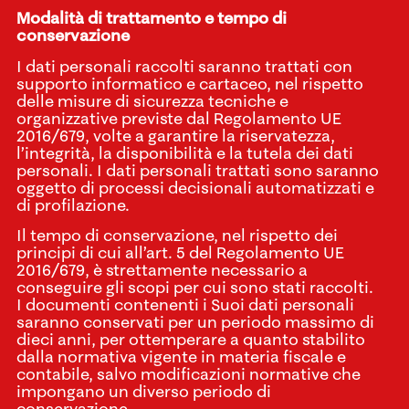
Modalità di trattamento e tempo di
conservazione
I dati personali raccolti saranno trattati con
supporto informatico e cartaceo, nel rispetto
delle misure di sicurezza tecniche e
organizzative previste dal Regolamento UE
2016/679, volte a garantire la riservatezza,
l’integrità, la disponibilità e la tutela dei dati
personali. I dati personali trattati sono saranno
oggetto di processi decisionali automatizzati e
di profilazione.
Il tempo di conservazione, nel rispetto dei
principi di cui all’art. 5 del Regolamento UE
2016/679, è strettamente necessario a
conseguire gli scopi per cui sono stati raccolti.
I documenti contenenti i Suoi dati personali
saranno conservati per un periodo massimo di
dieci anni, per ottemperare a quanto stabilito
dalla normativa vigente in materia fiscale e
contabile, salvo modificazioni normative che
impongano un diverso periodo di