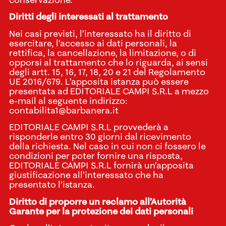
conservazione.
Diritti degli interessati al trattamento
Nei casi previsti, l’interessato ha il diritto di
esercitare, l’accesso ai dati personali, la
rettifica, la cancellazione, la limitazione, o di
opporsi al trattamento che lo riguarda, ai sensi
degli artt. 15, 16, 17, 18, 20 e 21 del Regolamento
UE 2016/679. L’apposita istanza può essere
presentata ad EDITORIALE CAMPI S.R.L a mezzo
e-mail al seguente indirizzo:
contabilita1@barbanera.it
EDITORIALE CAMPI S.R.L provvederà a
risponderle entro 30 giorni dal ricevimento
della richiesta. Nel caso in cui non ci fossero le
condizioni per poter fornire una risposta,
EDITORIALE CAMPI S.R.L fornirà un’apposita
giustificazione all’interessato che ha
presentato l’istanza.
Diritto di proporre un reclamo all’Autorità
Garante per la protezione dei dati personali