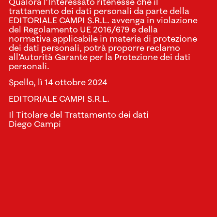
Qualora l’Interessato ritenesse che il
trattamento dei dati personali da parte della
EDITORIALE CAMPI S.R.L. avvenga in violazione
del Regolamento UE 2016/679 e della
normativa applicabile in materia di protezione
dei dati personali, potrà proporre reclamo
all’Autorità Garante per la Protezione dei dati
personali.
Spello, lì 14 ottobre 2024
EDITORIALE CAMPI S.R.L.
Il Titolare del Trattamento dei dati
Diego Campi