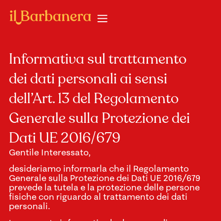
Informativa sul trattamento
dei dati personali ai sensi
dell’Art. 13 del Regolamento
Generale sulla Protezione dei
Dati UE 2016/679
Gentile Interessato,
desideriamo informarla che il Regolamento
Generale sulla Protezione dei Dati UE 2016/679
prevede la tutela e la protezione delle persone
fisiche con riguardo al trattamento dei dati
personali.