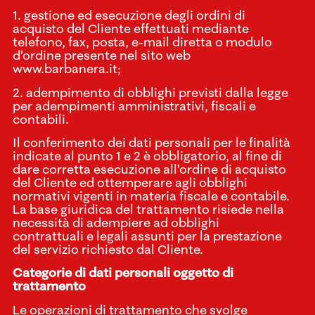
1. gestione ed esecuzione degli ordini di
acquisto del Cliente effettuati mediante
telefono, fax, posta, e-mail diretta o modulo
d’ordine presente nel sito web
www.barbanera.it;
2. adempimento di obblighi previsti dalla legge
per adempimenti amministrativi, fiscali e
contabili.
Il conferimento dei dati personali per le finalità
indicate al punto 1 e 2 è obbligatorio, al fine di
dare corretta esecuzione all’ordine di acquisto
del Cliente ed ottemperare agli obblighi
normativi vigenti in materia fiscale e contabile.
La base giuridica del trattamento risiede nella
necessità di adempiere ad obblighi
contrattuali e legali assunti per la prestazione
del servizio richiesto dal Cliente.
Categorie di dati personali oggetto di
trattamento
Le operazioni di trattamento che svolge