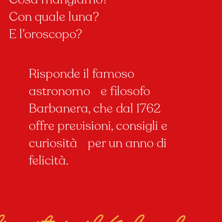
Con quale luna?
E l’oroscopo?
Risponde il famoso
astronomo e filosofo
Barbanera, che dal 1762
offre previsioni, consigli e
curiosità per un anno di
felicità.