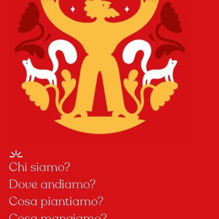
Chi siamo?
Dove andiamo?
Cosa piantiamo?
Cosa mangiamo?