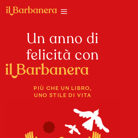
Un anno di
felicità con
PIÙ CHE UN LIBRO,
UNO STILE DI VITA